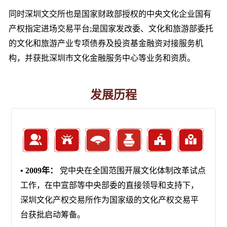
同时深圳文交所也是国家财政部授权的中央文化企业国有
产权指定进场交易平台;是国家发改委、文化和旅游部委托
的文化和旅游产业专项债券及投资基金融资对接服务机
构，并获批深圳市文化金融服务中心等业务和资质。
发展历程
• 2009年：
党中央在全国范围开展文化体制改革试点
工作，在中宣部等中央部委的直接领导和支持下，
深圳文化产权交易所作为国家级的文化产权交易平
台获批启动筹备。