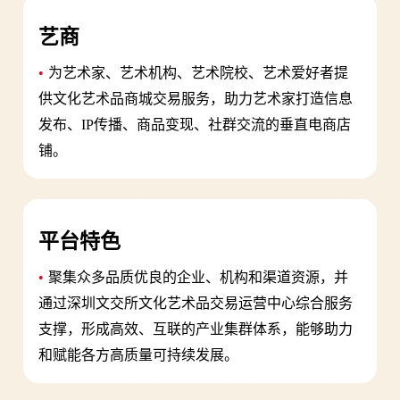
艺商
•
为艺术家、艺术机构、艺术院校、艺术爱好者提
供文化艺术品商城交易服务，助力艺术家打造信息
发布、IP传播、商品变现、社群交流的垂直电商店
铺。
平台特色
•
聚集众多品质优良的企业、机构和渠道资源，并
通过深圳文交所文化艺术品交易运营中心综合服务
支撑，形成高效、互联的产业集群体系，能够助力
和赋能各方高质量可持续发展。