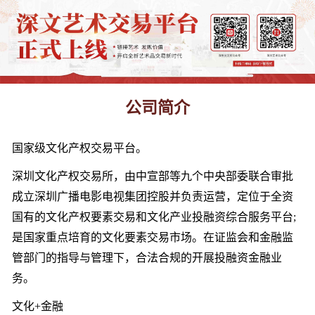
公司简介
国家级文化产权交易平台。
深圳文化产权交易所，由中宣部等九个中央部委联合审批
成立深圳广播电影电视集团控股并负责运营，定位于全资
国有的文化产权要素交易和文化产业投融资综合服务平台;
是国家重点培育的文化要素交易市场。在证监会和金融监
管部门的指导与管理下，合法合规的开展投融资金融业
务。
文化+金融