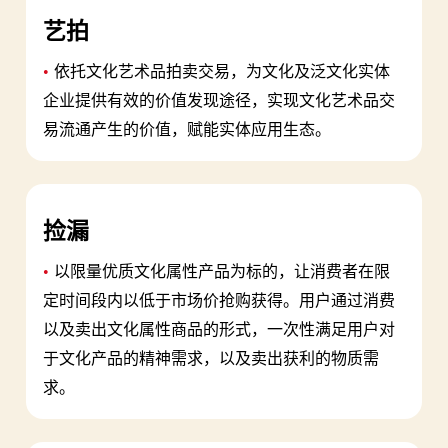
艺拍
•
依托文化艺术品拍卖交易，为文化及泛文化实体
企业提供有效的价值发现途径，实现文化艺术品交
易流通产生的价值，赋能实体应用生态。
捡漏
•
以限量优质文化属性产品为标的，让消费者在限
定时间段内以低于市场价抢购获得。用户通过消费
以及卖出文化属性商品的形式，一次性满足用户对
于文化产品的精神需求，以及卖出获利的物质需
求。