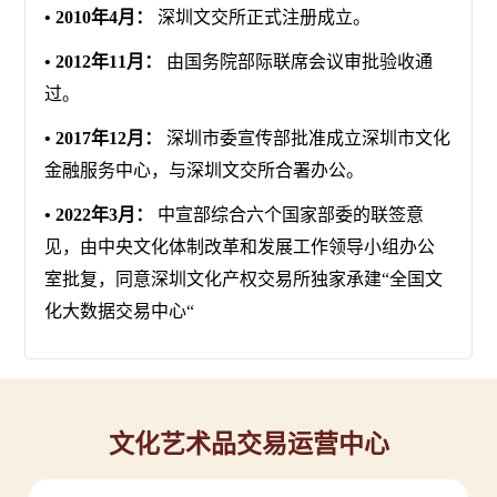
• 2010年4月：
深圳文交所正式注册成立。
• 2012年11月：
由国务院部际联席会议审批验收通
过。
• 2017年12月：
深圳市委宣传部批准成立深圳市文化
金融服务中心，与深圳文交所合署办公。
• 2022年3月：
中宣部综合六个国家部委的联签意
见，由中央文化体制改革和发展工作领导小组办公
室批复，同意深圳文化产权交易所独家承建“全国文
化大数据交易中心“
文化艺术品交易运营中心